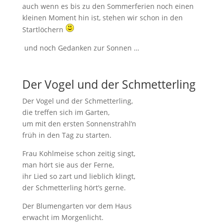
auch wenn es bis zu den Sommerferien noch einen
kleinen Moment hin ist, stehen wir schon in den
Startlöchern
und noch Gedanken zur Sonnen …
Der Vogel und der Schmetterling
Der Vogel und der Schmetterling,
die treffen sich im Garten,
um mit den ersten Sonnenstrahl’n
früh in den Tag zu starten.
Frau Kohlmeise schon zeitig singt,
man hört sie aus der Ferne,
ihr Lied so zart und lieblich klingt,
der Schmetterling hört’s gerne.
Der Blumengarten vor dem Haus
erwacht im Morgenlicht.