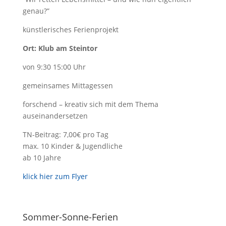
genau?”
künstlerisches Ferienprojekt
Ort: Klub am Steintor
von 9:30 15:00 Uhr
gemeinsames Mittagessen
forschend – kreativ sich mit dem Thema
auseinandersetzen
TN-Beitrag: 7,00€ pro Tag
max. 10 Kinder & Jugendliche
ab 10 Jahre
klick hier zum Flyer
Sommer-Sonne-Ferien