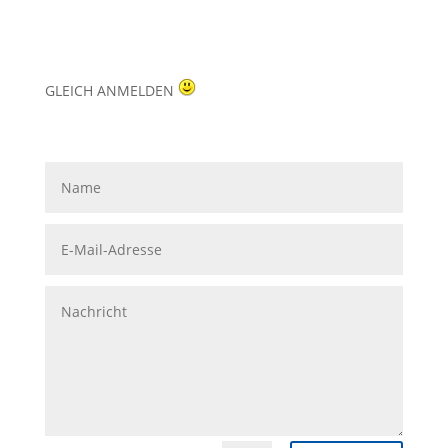
GLEICH ANMELDEN