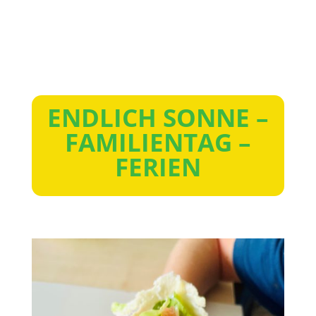
ENDLICH SONNE –
FAMILIENTAG –
FERIEN