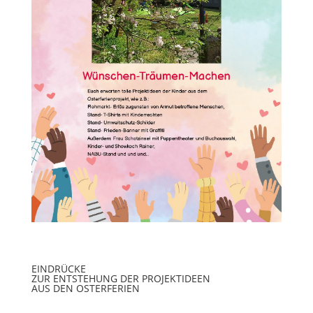
EINDRÜCKE
ZUR ENTSTEHUNG DER PROJEKTIDEEN
AUS DEN OSTERFERIEN