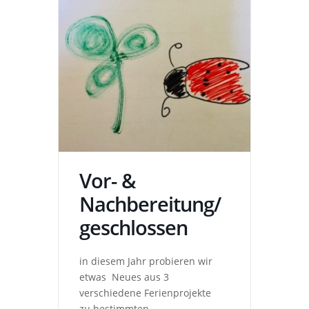
Vor- &
Nachbereitung/
geschlossen
in diesem Jahr probieren wir
etwas Neues aus 3
verschiedene Ferienprojekte
zu bestimmten