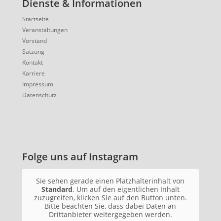
Dienste & Informationen
Startseite
Veranstaltungen
Vorstand
Satzung
Kontakt
Karriere
Impressum
Datenschutz
Folge uns auf Instagram
Sie sehen gerade einen Platzhalterinhalt von
Standard
. Um auf den eigentlichen Inhalt
zuzugreifen, klicken Sie auf den Button unten.
Bitte beachten Sie, dass dabei Daten an
Drittanbieter weitergegeben werden.