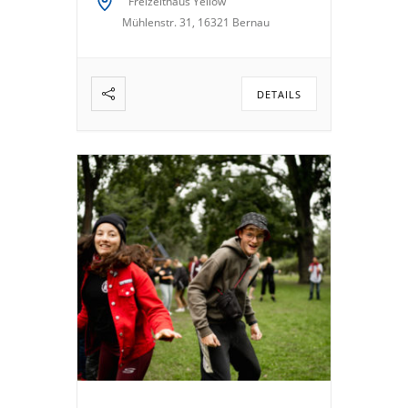
Freizeithaus Yellow
Mühlenstr. 31, 16321 Bernau
DETAILS