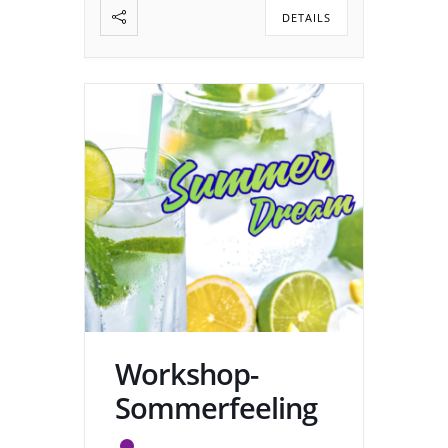
DETAILS
Workshop-
Sommerfeeling