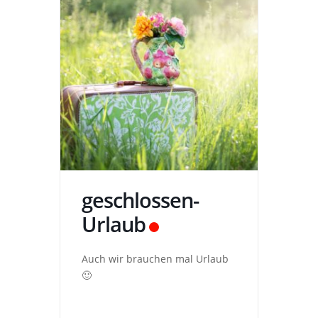
geschlossen-
Urlaub
Auch wir brauchen mal Urlaub
🙂