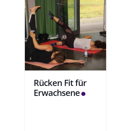
Rücken Fit für
Erwachsene