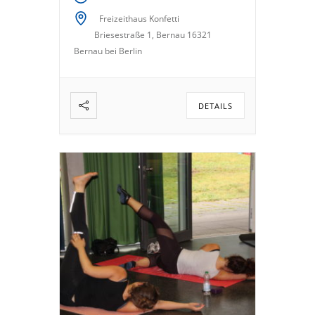
Freizeithaus Konfetti
Briesestraße 1, Bernau 16321
Bernau bei Berlin
DETAILS