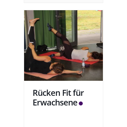
Rücken Fit für
Erwachsene