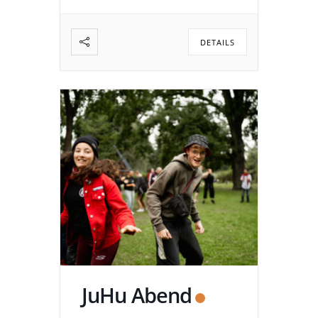
DETAILS
JuHu Abend