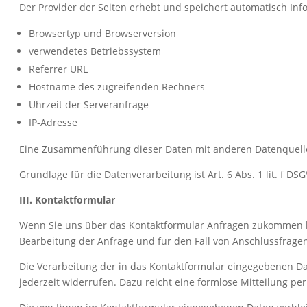
Der Provider der Seiten erhebt und speichert automatisch Inf
Browsertyp und Browserversion
verwendetes Betriebssystem
Referrer URL
Hostname des zugreifenden Rechners
Uhrzeit der Serveranfrage
IP-Adresse
Eine Zusammenführung dieser Daten mit anderen Datenquell
Grundlage für die Datenverarbeitung ist Art. 6 Abs. 1 lit. f D
III. Kontaktformular
Wenn Sie uns über das Kontaktformular Anfragen zukommen l
Bearbeitung der Anfrage und für den Fall von Anschlussfragen 
Die Verarbeitung der in das Kontaktformular eingegebenen Daten
jederzeit widerrufen. Dazu reicht eine formlose Mitteilung p