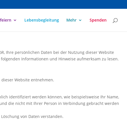
feiern
Lebensbegleitung
Mehr
Spenden
R, Ihre persönlichen Daten bei der Nutzung dieser Website
 die folgenden Informationen und Hinweise aufmerksam zu lesen.
m dieser Website entnehmen.
ch identifiziert werden können, wie beispielsweise Ihr Name,
 und die nicht mit Ihrer Person in Verbindung gebracht werden
r Löschung von Daten verstanden.