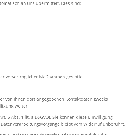
tomatisch an uns übermittelt. Dies sind:
oder vorvertraglicher Maßnahmen gestattet.
der von Ihnen dort angegebenen Kontaktdaten zwecks
ligung weiter.
t. 6 Abs. 1 lit. a DSGVO). Sie können diese Einwilligung
en Datenverarbeitungsvorgänge bleibt vom Widerruf unberührt.