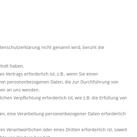
tenschutzerklärung nicht genannt wird, beruht die
eholt haben.
 Vertrags erforderlich ist, z.B., wenn Sie einen
g von personenbezogenen Daten, die zur Durchführung von
ngen an uns wenden.
hen Verpflichtung erforderlich ist, wie z.B. die Erfüllung von
nen, eine Verarbeitung personenbezogener Daten erforderlich
s Verantwortlichen oder eines Dritten erforderlich ist, soweit