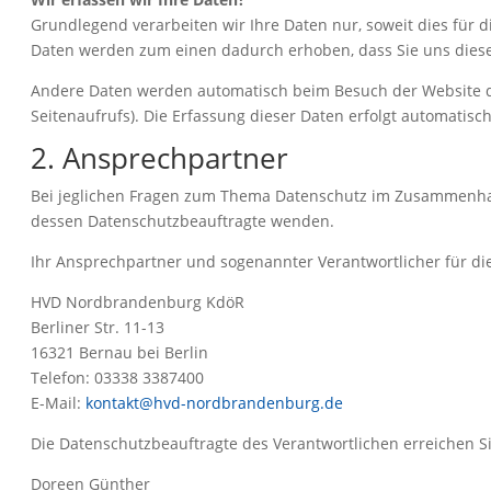
Grundlegend verarbeiten wir Ihre Daten nur, soweit dies für d
Daten werden zum einen dadurch erhoben, dass Sie uns diese m
Andere Daten werden automatisch beim Besuch der Website dur
Seitenaufrufs). Die Erfassung dieser Daten erfolgt automatisc
2. Ansprechpartner
Bei jeglichen Fragen zum Thema Datenschutz im Zusammenhan
dessen Datenschutzbeauftragte wenden.
Ihr Ansprechpartner und sogenannter Verantwortlicher für di
HVD Nordbrandenburg KdöR
Berliner Str. 11-13
16321 Bernau bei Berlin
Telefon: 03338 3387400
E-Mail:
kontakt@hvd-nordbrandenburg.de
Die Datenschutzbeauftragte des Verantwortlichen erreichen Si
Doreen Günther