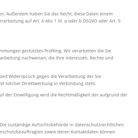
lten. Außerdem haben Sie das Recht, diese Daten einem
arbeitung auf Art. 6 Abs 1 lit. a oder b DSGVO oder Art. 9
immungen gestütztes Profiling. Wir verarbeiten die Sie
rbeitung nachweisen, die Ihre Interessen, Rechte und
zeit Widerspruch gegen die Verarbeitung der Sie
it solcher Direktwerbung in Verbindung steht.
uf der Einwilligung wird die Rechtmäßigkeit der aufgrund der
 Die zuständige Aufsichtsbehörde in datenschutzrechtlichen
tenschutzbeauftragten sowie deren Kontaktdaten können