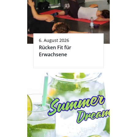
6. August 2026
Rücken Fit für
Erwachsene