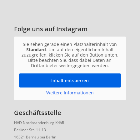
Folge uns auf Instagram
Sie sehen gerade einen Platzhalterinhalt von
Standard
. Um auf den eigentlichen Inhalt
zuzugreifen, klicken Sie auf den Button unten.
Bitte beachten Sie, dass dabei Daten an
Drittanbieter weitergegeben werden.
Inhalt entsperren
Weitere Informationen
Geschäftsstelle
HVD Nordbrandenburg KdöR
Berliner Str. 11-13
16321 Bernau bei Berlin