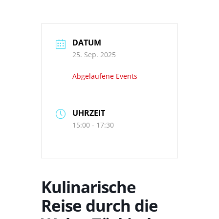
DATUM
25. Sep. 2025
Abgelaufene Events
UHRZEIT
15:00 - 17:30
Kulinarische
Reise durch die