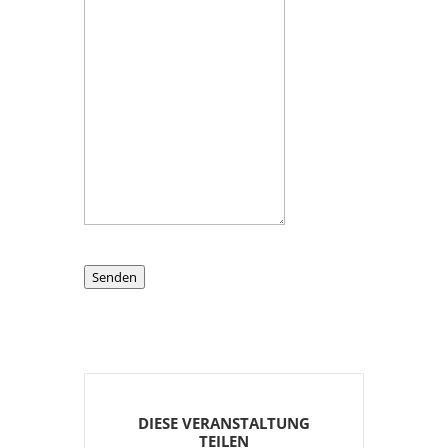
Senden
DIESE VERANSTALTUNG
TEILEN