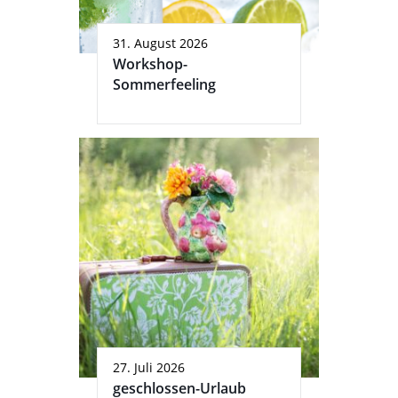
31. August 2026
Workshop-
Sommerfeeling
27. Juli 2026
geschlossen-Urlaub