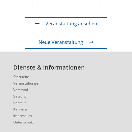
Veranstaltung ansehen
Neue Veranstaltung
Dienste & Informationen
Startseite
Veranstaltungen
Vorstand
Satzung
Kontakt
Karriere
Impressum
Datenschutz