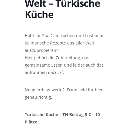
Welt – Türkische
Küche
Habt ihr Spaß am kochen und Lust neue
kulinarische Rezepte aus aller Welt
auszuprobieren?
Hier gehört die Zubereitung, das
gemeinsame Essen und leider auch das
aufräumen dazu. 🙂
Neugierde geweckt? Dann seid ihr hier
genau richtig.
Türkische Küche – TN Beitrag 5 € – 10
Plätze