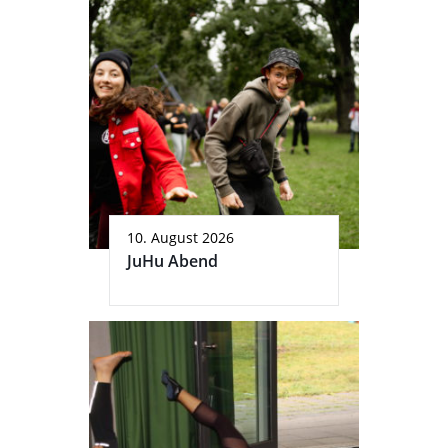
10. August 2026
JuHu Abend