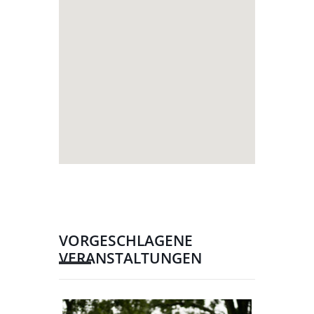
VORGESCHLAGENE
VERANSTALTUNGEN