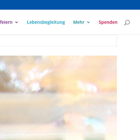
feiern
Lebensbegleitung
Mehr
Spenden