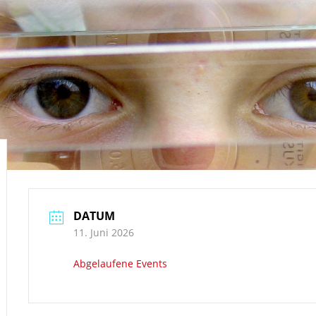
DATUM
11. Juni 2026
Abgelaufene Events