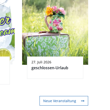
27. Juli 2026
geschlossen-Urlaub
Neue Veranstaltung