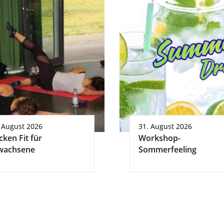
 August 2026
31. August 2026
cken Fit für
Workshop-
wachsene
Sommerfeeling