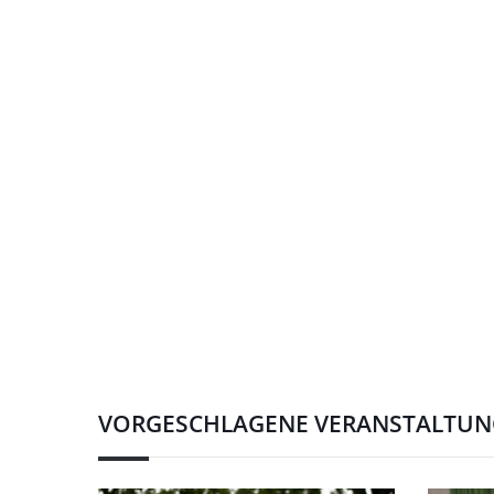
VORGESCHLAGENE VERANSTALTU