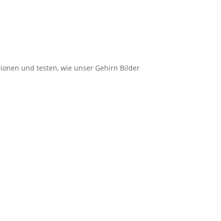
ionen und testen, wie unser Gehirn Bilder