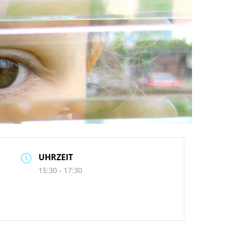
UHRZEIT
15:30 - 17:30