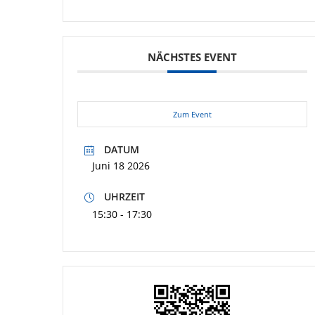
NÄCHSTES EVENT
Zum Event
DATUM
Juni 18 2026
UHRZEIT
15:30 - 17:30