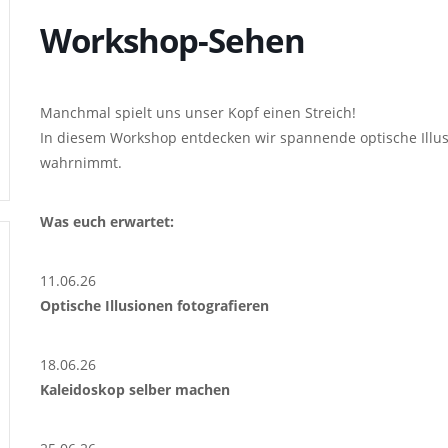
Workshop-Sehen
Manchmal spielt uns unser Kopf einen Streich!
In diesem Workshop entdecken wir spannende optische Illus
wahrnimmt.
Was euch erwartet:
11.06.26
Optische Illusionen fotografieren
18.06.26
Kaleidoskop selber machen