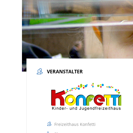
VERANSTALTER
Freizeithaus Konfetti