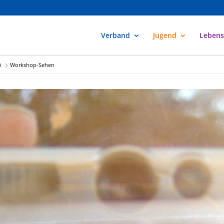
Verband
Jugend
Lebens
i
Workshop-Sehen