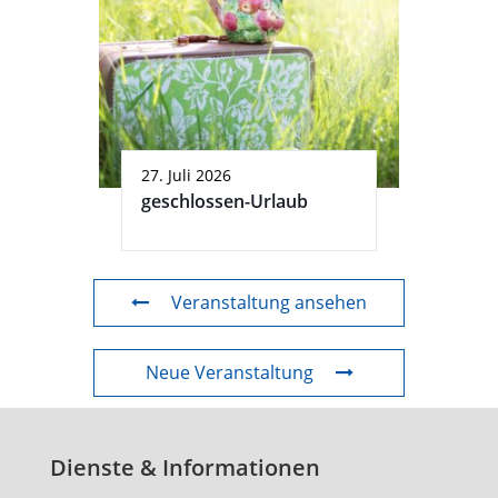
27. Juli 2026
geschlossen-Urlaub
Veranstaltung ansehen
Neue Veranstaltung
Dienste & Informationen