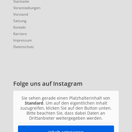
Startseite
Veranstaltungen
Vorstand
Satzung
Kontakt
Karriere
Impressum
Datenschutz
Folge uns auf Instagram
Sie sehen gerade einen Platzhalterinhalt von
Standard
. Um auf den eigentlichen Inhalt
zuzugreifen, klicken Sie auf den Button unten.
Bitte beachten Sie, dass dabei Daten an
Drittanbieter weitergegeben werden.