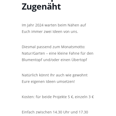
Zugenäht
Im Jahr 2024 warten beim Nähen auf
Euch immer zwei Ideen von uns.
Diesmal passend zum Monatsmotto:
Natur/Garten – eine kleine Fahne für den
Blumentopf und/oder einen Übertopf
Natürlich könnt Ihr auch wie gewohnt
Eure eigenen Ideen umsetzen!
Kosten: für beide Projekte 5 €, einzeln 3 €
Einfach zwischen 14.30 Uhr und 17.30