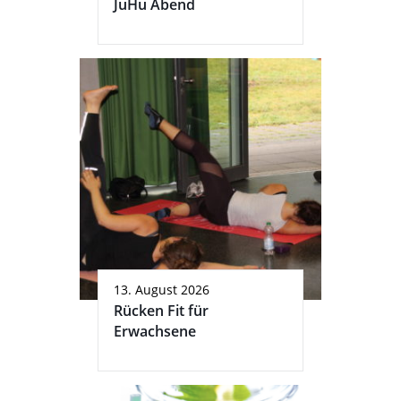
JuHu Abend
13. August 2026
Rücken Fit für
Erwachsene