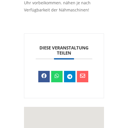
Uhr vorbeikommen. nähen je nach
Verfügbarkeit der Nähmaschinen!
DIESE VERANSTALTUNG
TEILEN