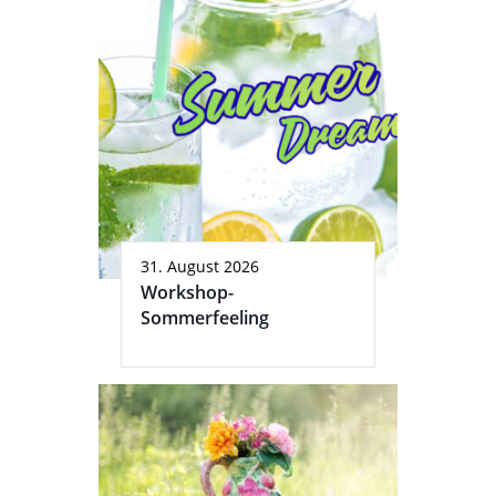
31. August 2026
Workshop-
Sommerfeeling