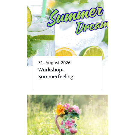
31. August 2026
Workshop-
Sommerfeeling