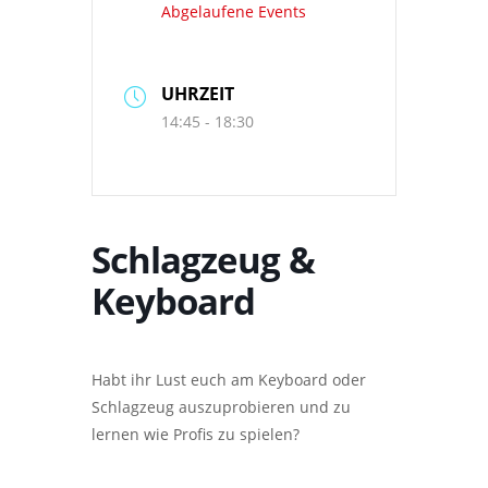
Abgelaufene Events
UHRZEIT
14:45 - 18:30
Schlagzeug &
Keyboard
Habt ihr Lust euch am Keyboard oder
Schlagzeug auszuprobieren und zu
lernen wie Profis zu spielen?