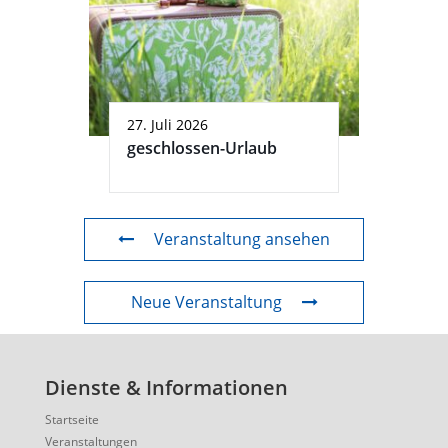
27. Juli 2026
geschlossen-Urlaub
Veranstaltung ansehen
Neue Veranstaltung
Dienste & Informationen
Startseite
Veranstaltungen