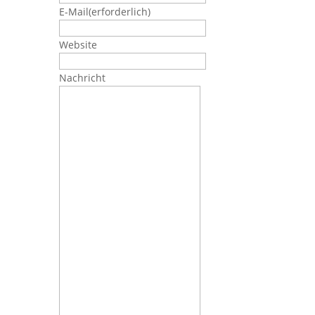
E-Mail
(erforderlich)
Website
Nachricht