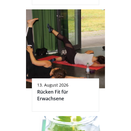
13. August 2026
Rücken Fit für
Erwachsene