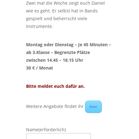
Zwei mal die Woche zeigt euch Daniel
wie es geht. Er selbst hat in Bands
gespielt und beherrscht viele
Instrumente.
Montag oder Dienstag – Je 45 Minuten –
ab 3.Klasse – Begrenzte Plätze
zwischen 14.45 – 18.15 Uhr
30 € / Monat
Bitte meldet euch dafür an.
Weitere Angebote findet ihr
hier
Name
(erforderlich)