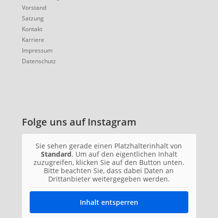
Vorstand
Satzung
Kontakt
Karriere
Impressum
Datenschutz
Folge uns auf Instagram
Sie sehen gerade einen Platzhalterinhalt von
Standard
. Um auf den eigentlichen Inhalt
zuzugreifen, klicken Sie auf den Button unten.
Bitte beachten Sie, dass dabei Daten an
Drittanbieter weitergegeben werden.
Inhalt entsperren