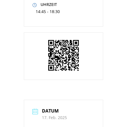
UHRZEIT
14:45 - 18:30
DATUM
17. Feb. 2025