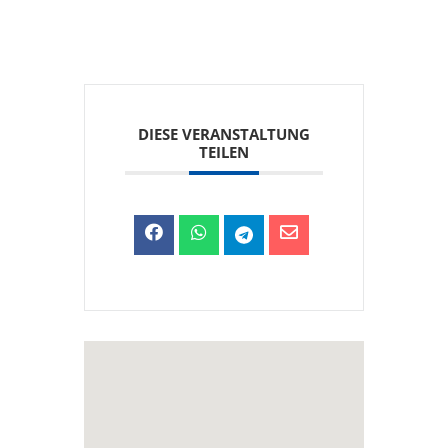
DIESE VERANSTALTUNG
TEILEN