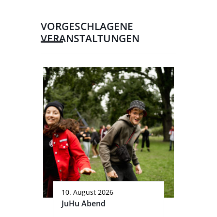
VORGESCHLAGENE
VERANSTALTUNGEN
10. August 2026
JuHu Abend