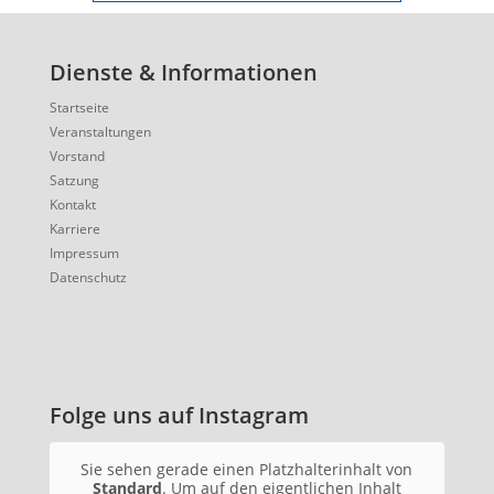
Dienste & Informationen
Startseite
Veranstaltungen
Vorstand
Satzung
Kontakt
Karriere
Impressum
Datenschutz
Folge uns auf Instagram
Sie sehen gerade einen Platzhalterinhalt von
Standard
. Um auf den eigentlichen Inhalt