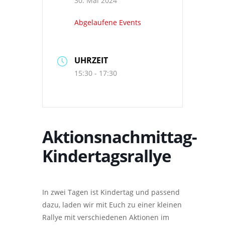
30. Mai 2024
Abgelaufene Events
UHRZEIT
15:30 - 17:30
Aktionsnachmittag-
Kindertagsrallye
In zwei Tagen ist Kindertag und passend
dazu, laden wir mit Euch zu einer kleinen
Rallye mit verschiedenen Aktionen im