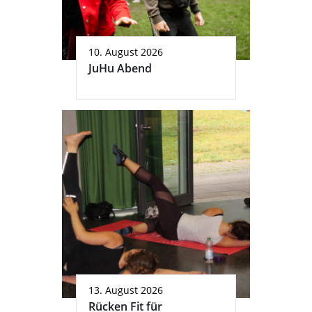
10. August 2026
JuHu Abend
13. August 2026
Rücken Fit für