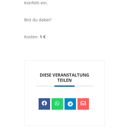
Konfetti ein.
Bist du dabei?
Kosten:
1 €
DIESE VERANSTALTUNG
TEILEN