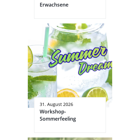
Erwachsene
31. August 2026
Workshop-
Sommerfeeling