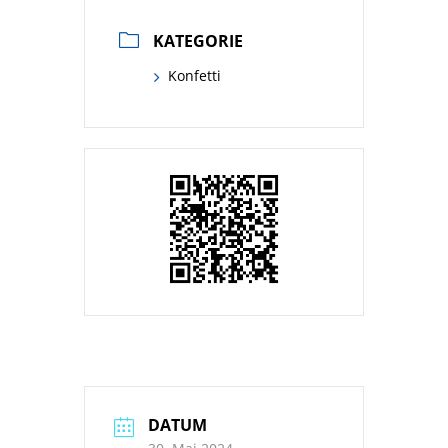
KATEGORIE
Konfetti
DATUM