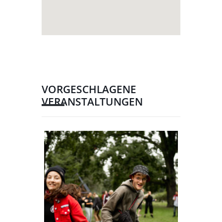
VORGESCHLAGENE
VERANSTALTUNGEN