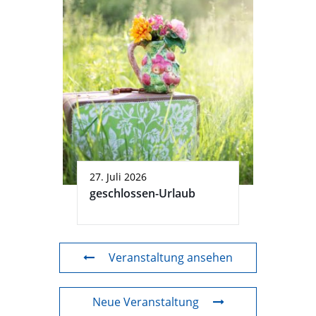
27. Juli 2026
geschlossen-Urlaub
Veranstaltung ansehen
Neue Veranstaltung